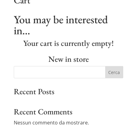
Cart
You may be interested
in…
Your cart is currently empty!
New in store
Cerca
Recent Posts
Recent Comments
Nessun commento da mostrare.