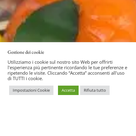
Gestione dei cookie
Utilizziamo i cookie sul nostro sito Web per offrirti
l'esperienza più pertinente ricordando le tue preferenze e
ripetendo le visite. Cliccando “Accetta” acconsenti all'uso
di TUTTI i cookie.
Impostazioni Cookie
Accetta
Rifiuta tutto